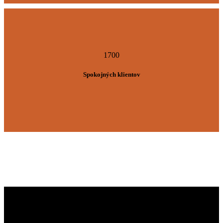
1700
Spokojných klientov